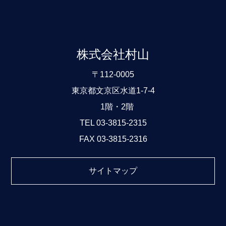
株式会社村山
〒112-0005
東京都文京区水道1-7-4
1階・2階
TEL 03-3815-2315
FAX 03-3815-2316
サイトマップ