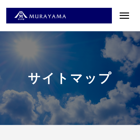
サイトマップ