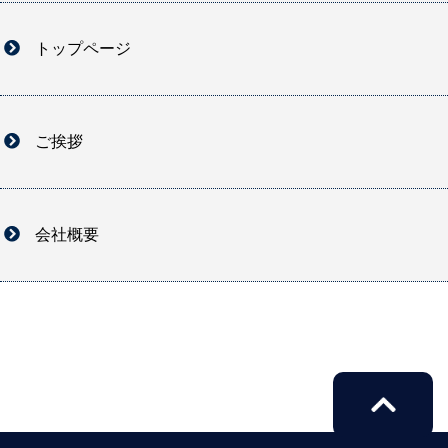
トップページ
ご挨拶
会社概要